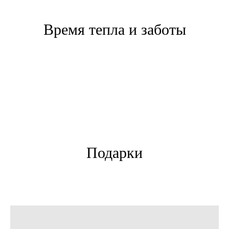
Время тепла и заботы
Подарки