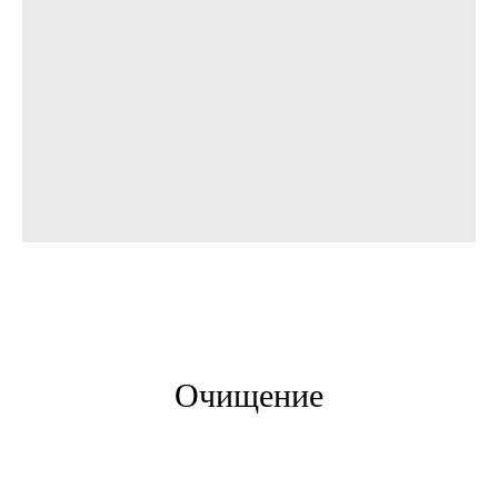
Очищение