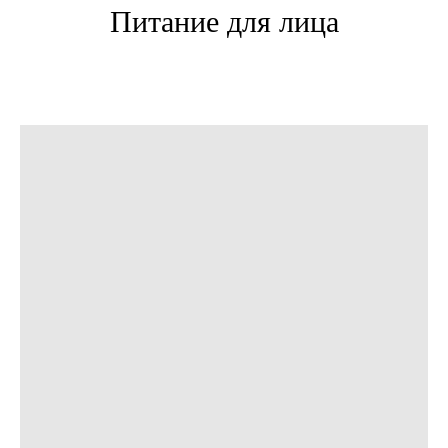
Питание для лица