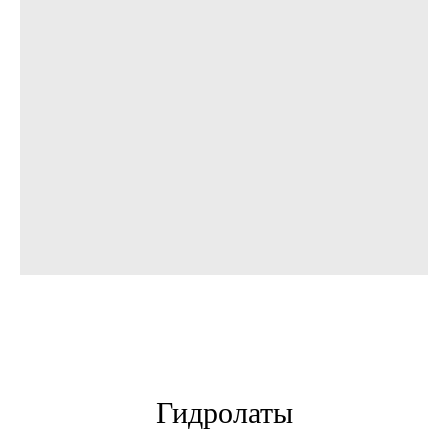
Гидролаты