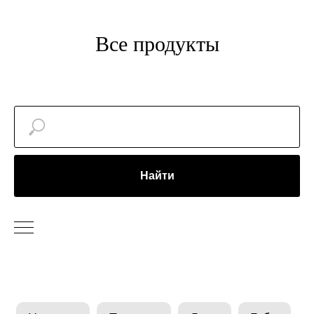
Все продукты
Найти